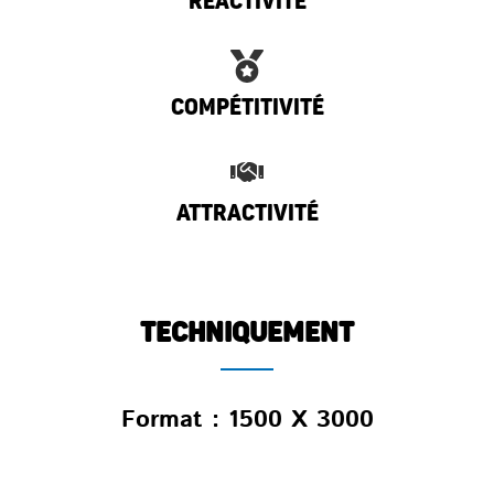
Réactivité
Compétitivité
Attractivité
TECHNIQUEMENT
Format : 1500 X 3000