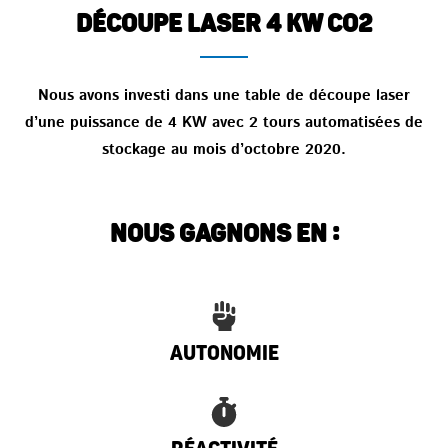
DÉCOUPE LASER 4 KW CO2
Nous avons investi dans une table de découpe laser
d’une puissance de 4 KW avec 2 tours automatisées de
stockage au mois d’octobre 2020.
NOUS GAGNONS EN :
Autonomie