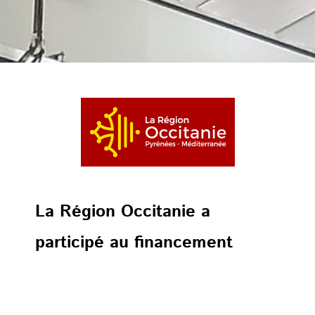
La Région Occitanie a
participé au financement