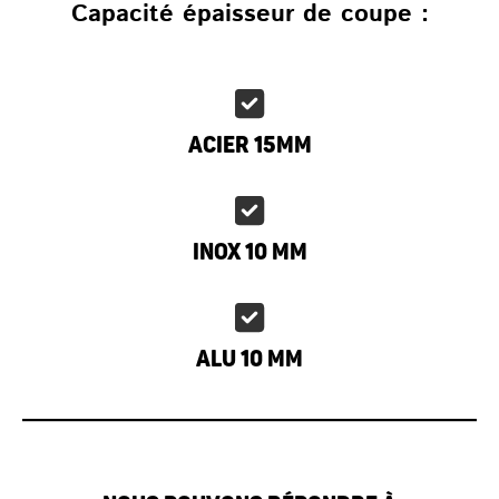
Capacité épaisseur de coupe :
Acier 15mm
Inox 10 mm
Alu 10 mm