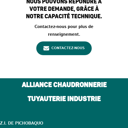
Nous pouvons répondre à
votre demande, grâce à
notre capacité technique.
Contactez-nous pour plus de
renseignement.
CONTACTEZ-NOUS
ALLIANCE CHAUDRONNERIE
TUYAUTERIE INDUSTRIE
Z.I. DE PICHOBAQUO