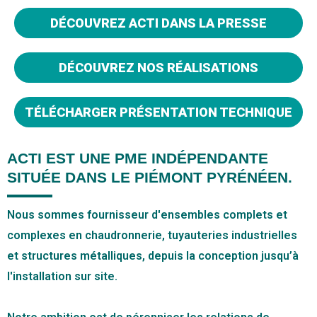
DÉCOUVREZ ACTI DANS LA PRESSE
DÉCOUVREZ NOS RÉALISATIONS
TÉLÉCHARGER PRÉSENTATION TECHNIQUE
ACTI EST UNE PME INDÉPENDANTE
SITUÉE DANS LE PIÉMONT PYRÉNÉEN.
Nous sommes fournisseur d'ensembles complets et
complexes en chaudronnerie, tuyauteries industrielles
et structures métalliques, depuis la conception jusqu’à
l'installation sur site.