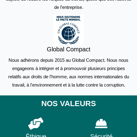
de l’entreprise.
Global Compact
Nous adhérons depuis 2015 au Global Compact. Nous nous
engageons à intégrer et à promouvoir plusieurs principes
relatifs aux droits de l'homme, aux normes internationales du
travail, à l'environnement et à la lutte contre la corruption.​
NOS VALEURS
Éthique
Sécurité