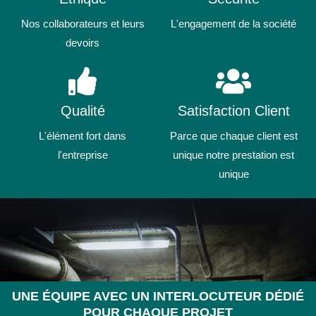
Nos collaborateurs et leurs
L'engagement de la société
devoirs
Qualité
Satisfaction Client
L'élément fort dans
Parce que chaque client est
l'entreprise
unique notre prestation est
unique
UNE ÉQUIPE AVEC UN INTERLOCUTEUR DÉDIÉ
POUR CHAQUE PROJET