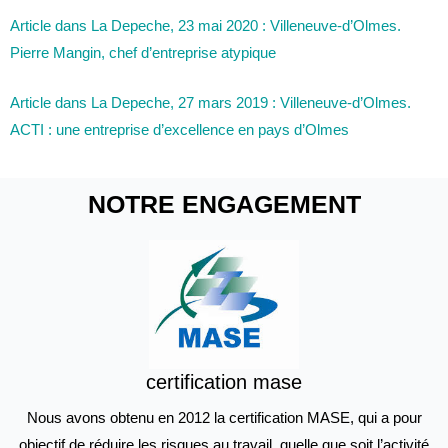
Article dans La Depeche, 23 mai 2020 : Villeneuve-d’Olmes.
Pierre Mangin, chef d’entreprise atypique
Article dans La Depeche, 27 mars 2019 : Villeneuve-d’Olmes.
ACTI : une entreprise d’excellence en pays d’Olmes
NOTRE ENGAGEMENT
certification mase
Nous avons obtenu en 2012 la certification MASE, qui a pour
objectif de réduire les risques au travail, quelle que soit l’activité