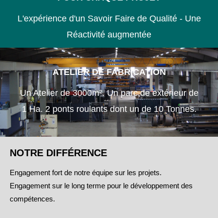
L'expérience d'un Savoir Faire de Qualité - Une
Réactivité augmentée
ATELIER DE FABRICATION
Un Atelier de 3000m². Un parc de extérieur de
1 Ha. 2 ponts roulants dont un de 10 Tonnes.
NOTRE DIFFÉRENCE
Engagement fort de notre équipe sur les projets.
Engagement sur le long terme pour le développement des
compétences.