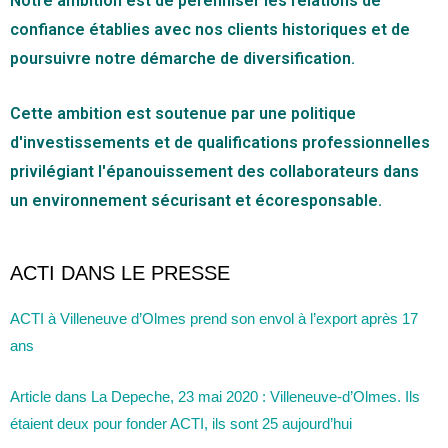
Notre ambition est de pérenniser les relations de
confiance établies avec nos clients historiques et de
poursuivre notre démarche de diversification.
Cette ambition est soutenue par une politique
d'investissements et de qualifications professionnelles
privilégiant l'épanouissement des collaborateurs dans
un environnement sécurisant et écoresponsable.
ACTI DANS LE PRESSE
ACTI à Villeneuve d’Olmes prend son envol à l’export après 17
ans
Article dans La Depeche, 23 mai 2020 : Villeneuve-d’Olmes. Ils
étaient deux pour fonder ACTI, ils sont 25 aujourd’hui