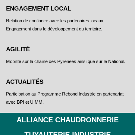
ENGAGEMENT LOCAL
Relation de confiance avec les partenaires locaux.
Engagement dans le développement du territoire.
AGILITÉ
Mobilité sur la chaîne des Pyrénées ainsi que sur le National.
ACTUALITÉS
Participation au Programme Rebond Industrie en partenariat
avec BPI et UIMM.
ALLIANCE CHAUDRONNERIE
TUYAUTERIE INDUSTRIE