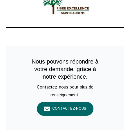
Nous pouvons répondre à
votre demande, grâce à
notre expérience.
Contactez-nous pour plus de
renseignement.
CONTACTEZ-NOUS