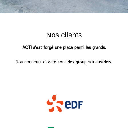
Nos clients
ACTI s’est forgé une place parmi les grands.
Nos donneurs d’ordre sont des groupes industriels.